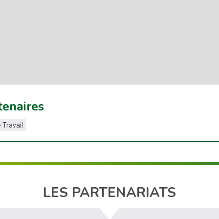
tenaires
 Travail
LES PARTENARIATS