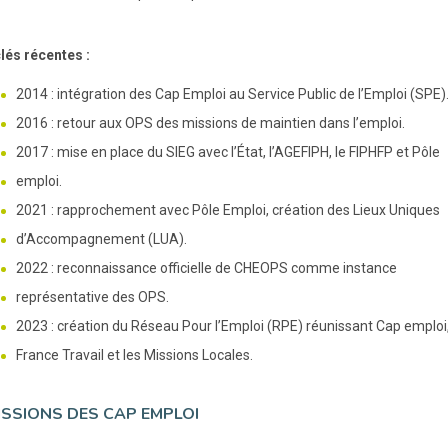
lés récentes :
2014 : intégration des Cap Emploi au Service Public de l’Emploi (SPE)
2016 : retour aux OPS des missions de maintien dans l’emploi.
2017 : mise en place du SIEG avec l’État, l’AGEFIPH, le FIPHFP et Pôle
emploi.
2021 : rapprochement avec Pôle Emploi, création des Lieux Uniques
d’Accompagnement (LUA).
2022 : reconnaissance officielle de CHEOPS comme instance
représentative des OPS.
2023 : création du Réseau Pour l’Emploi (RPE) réunissant Cap emploi
France Travail et les Missions Locales.
ISSIONS DES CAP EMPLOI