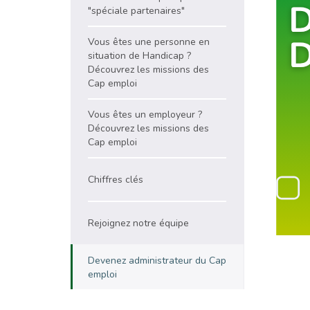
"spéciale partenaires"
Vous êtes une personne en
situation de Handicap ?
Découvrez les missions des
Cap emploi
Vous êtes un employeur ?
Découvrez les missions des
Cap emploi
Chiffres clés
Rejoignez notre équipe
Devenez administrateur du Cap
emploi