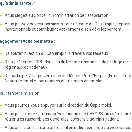
 qu’administrateur :
Vous siégez au Conseil d’Administration de l’association.
Vous pouvez devenir administrateur délégué du Cap Emploi, représen
institutionnels et contribuant activement à son développement.
engagement vous permettra :
De soutenir l’action du Cap emploi à travers vos réseaux.
De représenter l’OPS dans les différentes instances de pilotage de l’
régionaux et nationaux.
De participer à la gouvernance du Réseau Pour l’Emploi (France Travai
Départemental et partenaires du maintien en emploi.
surer votre mission :
Vous pourrez vous appuyer sur la direction du Cap emploi.
Vous participerez aux congrès nationaux de CHEOPS, aux séminaires 
régionales (assemblées générales, conseils d’administration).
Vous aurez accès à une offre d’information continue via webinaires