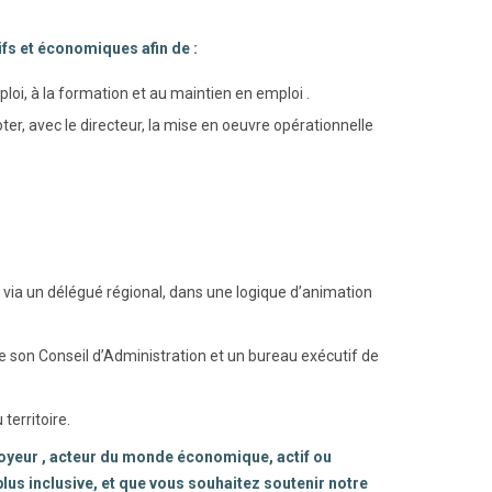
ifs et économiques afin de :
ploi, à la formation et au maintien en emploi .
ter, avec le directeur, la mise en oeuvre opérationnelle
 via un délégué régional, dans une logique d’animation
son Conseil d’Administration et un bureau exécutif de
territoire.
ployeur , acteur du monde économique, actif ou
plus inclusive, et que vous souhaitez soutenir notre