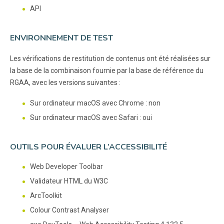
API
ENVIRONNEMENT DE TEST
Les vérifications de restitution de contenus ont été réalisées sur
la base de la combinaison fournie par la base de référence du
RGAA, avec les versions suivantes :
Sur ordinateur macOS avec Chrome : non
Sur ordinateur macOS avec Safari : oui
OUTILS POUR ÉVALUER L’ACCESSIBILITÉ
Web Developer Toolbar
Validateur HTML du W3C
ArcToolkit
Colour Contrast Analyser