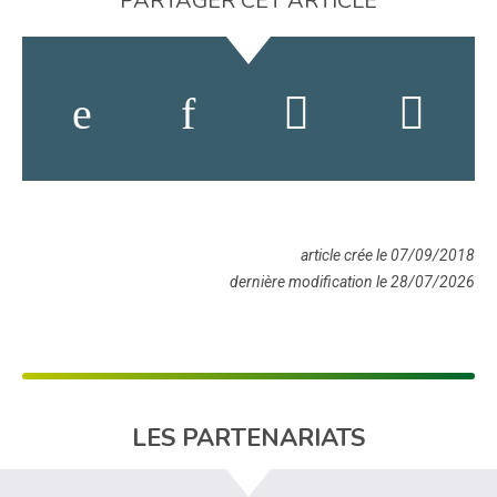
PARTAGER CET ARTICLE
article crée le 07/09/2018
dernière modification le 28/07/2026
LES PARTENARIATS