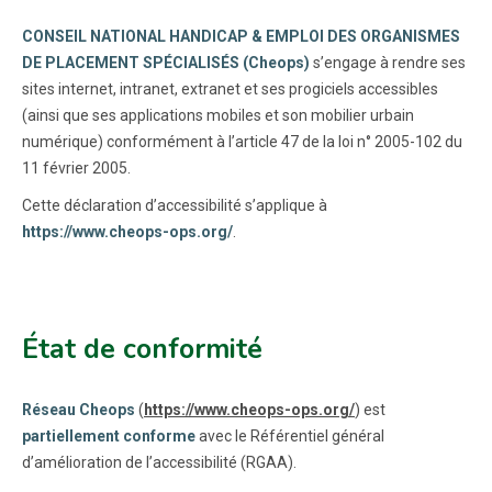
CONSEIL NATIONAL HANDICAP & EMPLOI DES ORGANISMES
DE PLACEMENT SPÉCIALISÉS (Cheops)
s’engage à rendre ses
sites internet, intranet, extranet et ses progiciels accessibles
(ainsi que ses applications mobiles et son mobilier urbain
numérique) conformément à l’article 47 de la loi n° 2005-102 du
11 février 2005.
Cette déclaration d’accessibilité s’applique à
https://www.cheops-ops.org/
.
État de conformité
Réseau Cheops
(
https://www.cheops-ops.org/
) est
partiellement conforme
avec le Référentiel général
d’amélioration de l’accessibilité (RGAA).