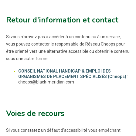
Retour d’information et contact
Si vous n’arrivez pas à accéder à un contenu ou à un service,
vous pouvez contacter le responsable de Réseau Cheops pour
être orienté vers une alternative accessible ou obtenir le contenu
sous une autre forme.
CONSEIL NATIONAL HANDICAP & EMPLOI DES
ORGANISMES DE PLACEMENT SPÉCIALISÉS (Cheops)
:
cheops@black-meridian.com
Voies de recours
Si vous constatez un défaut d’accessibilité vous empêchant