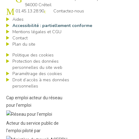
94000 Créteil
01.45.13.28.90
Contactez-nous
Aides
Accessibilité : partiellement conforme
Mentions légales et CGU
Contact
Plan du site
Politique des cookies
Protection des données
personnelles du site web
Paramétrage des cookies
Droit d’accès à mes données
personnelles
Cap emploi acteur du réseau
pour l’emploi
Acteur du service public de
l'emploi piloté par