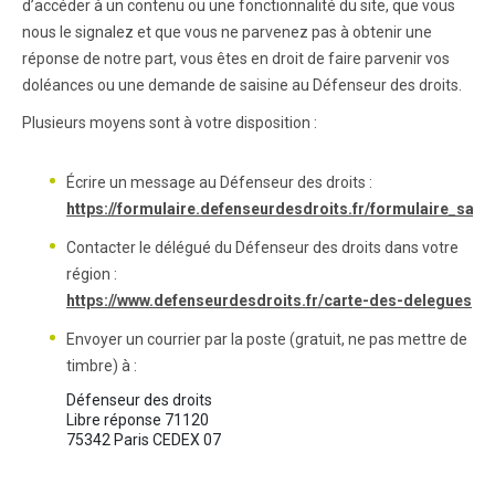
d’accéder à un contenu ou une fonctionnalité du site, que vous
nous le signalez et que vous ne parvenez pas à obtenir une
réponse de notre part, vous êtes en droit de faire parvenir vos
doléances ou une demande de saisine au Défenseur des droits.
Plusieurs moyens sont à votre disposition :
Écrire un message au Défenseur des droits :
https://formulaire.defenseurdesdroits.fr/formulaire_saisi
Contacter le délégué du Défenseur des droits dans votre
région :
https://www.defenseurdesdroits.fr/carte-des-delegues
Envoyer un courrier par la poste (gratuit, ne pas mettre de
timbre) à :
Défenseur des droits

Libre réponse 71120
