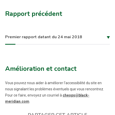
Rapport précédent
Premier rapport datant du 24 mai 2018
Amélioration et contact
Vous pouvez nous aider à améliorer l'accessibilité du site en
nous signalant les problèmes éventuels que vous rencontrez.
Pour ce faire, envoyez un courriel à
cheops@black-
meridian.com
.