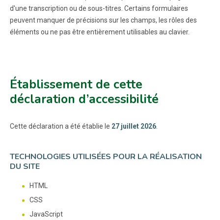
d'une transcription ou de sous-titres. Certains formulaires
peuvent manquer de précisions sur les champs, les rôles des
éléments ou ne pas être entièrement utilisables au clavier.
Établissement de cette
déclaration d’accessibilité
Cette déclaration a été établie le
27 juillet 2026
.
TECHNOLOGIES UTILISÉES POUR LA RÉALISATION
DU SITE
HTML
CSS
JavaScript